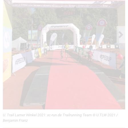
U. Trail Lamer Winkel 2021: xc-run.de Trailrunning Team © U.TLW 2021 /
Benjamin Franz