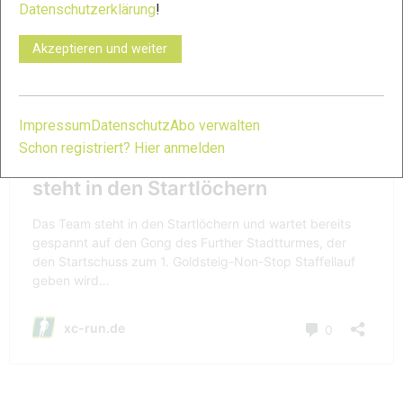
Datenschutzerklärung
!
Akzeptieren und weiter
Impressum
Datenschutz
Abo verwalten
Schon registriert? Hier anmelden