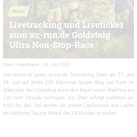
News
Livetracking und Liveticker
zum xc-run.de Goldsteig
Ultra Non-Stop-Race
Mario Felgenhauer
-
26. Juni 2020
Hier könnt ihr unser xc-run.de Trailrunning Team am 27. und
28. Juni auf ihrem 230 Kilometer langen Weg von Furth im
Wald über den Goldsteig durch den Bayerischen Wald bis ins
Ziel nach Passau verfolgen. Der Start erfolgt pünktlich um
8:00 Uhr, das Ziel wollen die sieben Läuferinnen und Läufer
am nächsten Tag vor Ablauf der 24 Stunden erreichen.