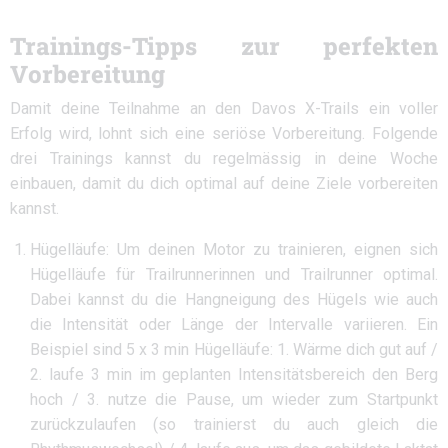
Trainings-Tipps zur perfekten
Vorbereitung
Damit deine Teilnahme an den Davos X-Trails ein voller
Erfolg wird, lohnt sich eine seriöse Vorbereitung. Folgende
drei Trainings kannst du regelmässig in deine Woche
einbauen, damit du dich optimal auf deine Ziele vorbereiten
kannst.
Hügelläufe: Um deinen Motor zu trainieren, eignen sich
Hügelläufe für Trailrunnerinnen und Trailrunner optimal.
Dabei kannst du die Hangneigung des Hügels wie auch
die Intensität oder Länge der Intervalle variieren. Ein
Beispiel sind 5 x 3 min Hügelläufe: 1. Wärme dich gut auf /
2. laufe 3 min im geplanten Intensitätsbereich den Berg
hoch / 3. nutze die Pause, um wieder zum Startpunkt
zurückzulaufen (so trainierst du auch gleich die