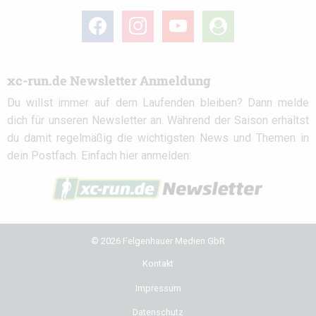
facebook
instagram
youtube
user-
circle
xc-run.de Newsletter Anmeldung
Du willst immer auf dem Laufenden bleiben? Dann melde
dich für unseren Newsletter an. Während der Saison erhältst
du damit regelmäßig die wichtigsten News und Themen in
dein Postfach. Einfach hier anmelden:
© 2026 Felgenhauer Medien GbR
Kontakt
Impressum
Datenschutz