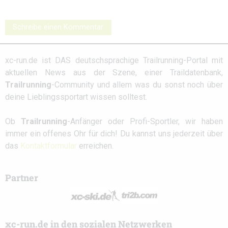
Schreibe einen Kommentar
xc-run.de ist DAS deutschsprachige Trailrunning-Portal mit
aktuellen News aus der Szene, einer Traildatenbank,
Trailrunning
-Community und allem was du sonst noch über
deine Lieblingssportart wissen solltest.
Ob
Trailrunning
-Anfänger oder Profi-Sportler, wir haben
immer ein offenes Ohr für dich! Du kannst uns jederzeit über
das
Kontaktformular
erreichen.
Partner
xc-run.de in den sozialen Netzwerken