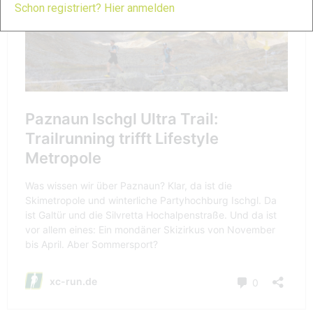
Schon registriert? Hier anmelden