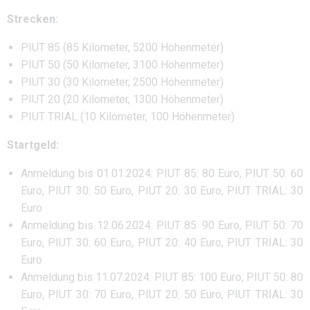
Strecken:
PIUT 85 (85 Kilometer, 5200 Höhenmeter)
PIUT 50 (50 Kilometer, 3100 Höhenmeter)
PIUT 30 (30 Kilometer, 2500 Höhenmeter)
PIUT 20 (20 Kilometer, 1300 Höhenmeter)
PIUT TRIAL (10 Kilometer, 100 Höhenmeter)
Startgeld:
Anmeldung bis 01.01.2024: PIUT 85: 80 Euro, PIUT 50: 60
Euro, PIUT 30: 50 Euro, PIUT 20: 30 Euro, PIUT TRIAL: 30
Euro
Anmeldung bis 12.06.2024: PIUT 85: 90 Euro, PIUT 50: 70
Euro, PIUT 30: 60 Euro, PIUT 20: 40 Euro, PIUT TRIAL: 30
Euro
Anmeldung bis 11.07.2024: PIUT 85: 100 Euro, PIUT 50: 80
Euro, PIUT 30: 70 Euro, PIUT 20: 50 Euro, PIUT TRIAL: 30