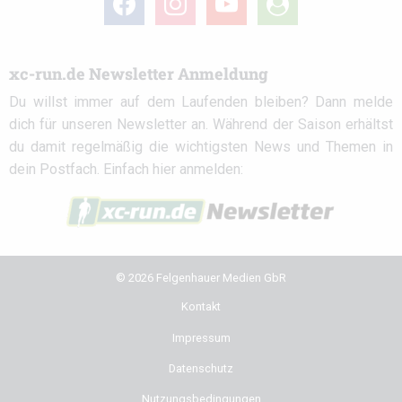
circle
xc-run.de Newsletter Anmeldung
Du willst immer auf dem Laufenden bleiben? Dann melde
dich für unseren Newsletter an. Während der Saison erhältst
du damit regelmäßig die wichtigsten News und Themen in
dein Postfach. Einfach hier anmelden:
© 2026 Felgenhauer Medien GbR
Kontakt
Impressum
Datenschutz
Nutzungsbedingungen