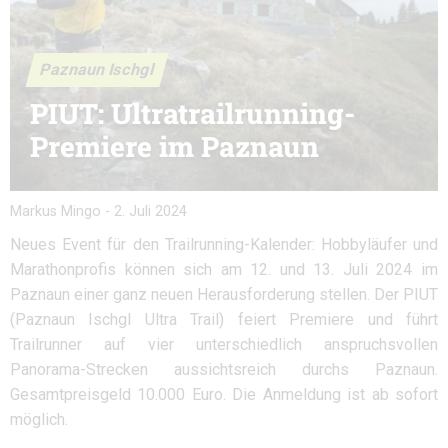
Paznaun Ischgl
PIUT: Ultratrailrunning-
Premiere im Paznaun
Markus Mingo
-
2. Juli 2024
Neues Event für den Trailrunning-Kalender: Hobbyläufer und
Marathonprofis können sich am 12. und 13. Juli 2024 im
Paznaun einer ganz neuen Herausforderung stellen. Der PIUT
(Paznaun Ischgl Ultra Trail) feiert Premiere und führt
Trailrunner auf vier unterschiedlich anspruchsvollen
Panorama-Strecken aussichtsreich durchs Paznaun.
Gesamtpreisgeld 10.000 Euro. Die Anmeldung ist ab sofort
möglich.