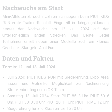
Nachwuchs am Start
Mini-Athleten ab sechs Jahren schnuppern beim PIUT KIDS
RUN erste Trailrun-Rennluft: Eingeteilt in Jahrgangsklassen,
startet der Nachwuchs am 12. Juli 2024 auf den
unterschiedlich langen Strecken. Das Beste: Jeder
Teilnehmer erhält neben einer Medaille auch ein kleines
Geschenk. Startgeld: Acht Euro.
Daten und Fakten
Termin: 12. und 13. Juli 2024
Juli 2024: PIUT KIDS RUN mit Siegerehrung, Expo Area,
Essen und Getränke, Möglichkeit zur Nachnennung,
Streckenbriefing durch OK-Team
Samstag, 13. Juli 2024: Start: PIUT 85: 3 Uhr, PIUT 50: 6
Uhr, PIUT 30: 8:30 Uhr, PIUT 20: 11 Uhr, PIUT TRIAL: 12 Uhr
Siegerehrung für alle Klassen: ca. 15.30 Uhr