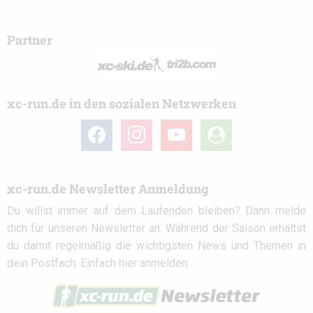
Partner
xc-run.de in den sozialen Netzwerken
facebook
instagram
youtube
user-
circle
xc-run.de Newsletter Anmeldung
Du willst immer auf dem Laufenden bleiben? Dann melde
dich für unseren Newsletter an. Während der Saison erhältst
du damit regelmäßig die wichtigsten News und Themen in
dein Postfach. Einfach hier anmelden: