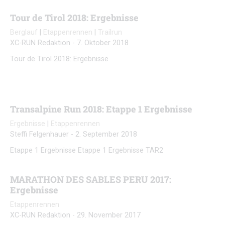
Tour de Tirol 2018: Ergebnisse
Berglauf
|
Etappenrennen
|
Trailrun
XC-RUN Redaktion
-
7. Oktober 2018
Tour de Tirol 2018: Ergebnisse
Transalpine Run 2018: Etappe 1 Ergebnisse
Ergebnisse
|
Etappenrennen
Steffi Felgenhauer
-
2. September 2018
Etappe 1 Ergebnisse Etappe 1 Ergebnisse TAR2
MARATHON DES SABLES PERU 2017:
Ergebnisse
Etappenrennen
XC-RUN Redaktion
-
29. November 2017