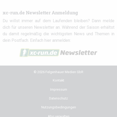
xc-run.de Newsletter Anmeldung
Du willst immer auf dem Laufenden bleiben? Dann melde
dich für unseren Newsletter an. Während der Saison erhältst
du damit regelmäßig die wichtigsten News und Themen in
dein Postfach. Einfach hier anmelden:
© 2026 Felgenhauer Medien GbR
Kontakt
Impressum
Datenschutz
Nutzungsbedingungen
Abo verwalten