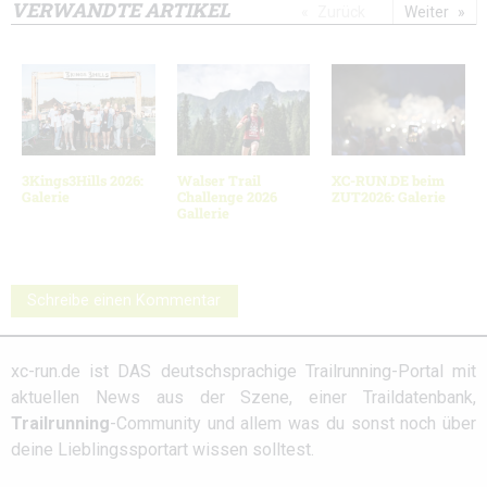
VERWANDTE ARTIKEL
Zurück
Weiter
3Kings3Hills 2026:
Walser Trail
XC-RUN.DE beim
Galerie
Challenge 2026
ZUT2026: Galerie
Gallerie
Schreibe einen Kommentar
xc-run.de ist DAS deutschsprachige Trailrunning-Portal mit
aktuellen News aus der Szene, einer Traildatenbank,
Trailrunning
-Community und allem was du sonst noch über
deine Lieblingssportart wissen solltest.