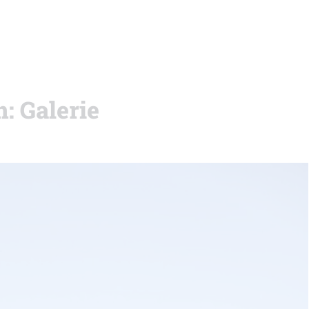
: Galerie