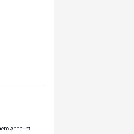
enem Account