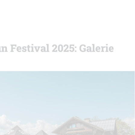
n Festival 2025: Galerie