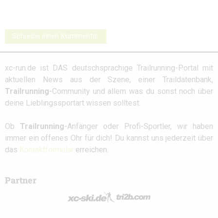
Schreibe einen Kommentar
xc-run.de ist DAS deutschsprachige Trailrunning-Portal mit
aktuellen News aus der Szene, einer Traildatenbank,
Trailrunning
-Community und allem was du sonst noch über
deine Lieblingssportart wissen solltest.
Ob
Trailrunning
-Anfänger oder Profi-Sportler, wir haben
immer ein offenes Ohr für dich! Du kannst uns jederzeit über
das
Kontaktformular
erreichen.
Partner