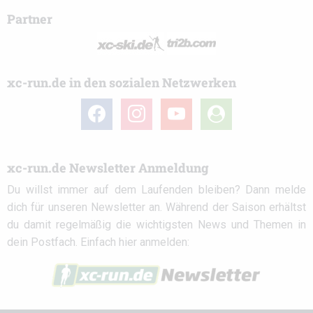
Partner
xc-run.de in den sozialen Netzwerken
facebook
instagram
youtube
user-
circle
xc-run.de Newsletter Anmeldung
Du willst immer auf dem Laufenden bleiben? Dann melde
dich für unseren Newsletter an. Während der Saison erhältst
du damit regelmäßig die wichtigsten News und Themen in
dein Postfach. Einfach hier anmelden: