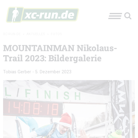
XC-RUN.DE
»
AKTUELLES
»
FOTOS
MOUNTAINMAN Nikolaus-
Trail 2023: Bildergalerie
Tobias Gerber
-
5. Dezember 2023