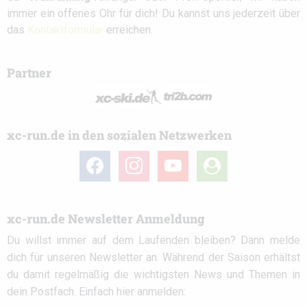
immer ein offenes Ohr für dich! Du kannst uns jederzeit über
das
Kontaktformular
erreichen.
Partner
xc-run.de in den sozialen Netzwerken
facebook
instagram
youtube
user-
circle
xc-run.de Newsletter Anmeldung
Du willst immer auf dem Laufenden bleiben? Dann melde
dich für unseren Newsletter an. Während der Saison erhältst
du damit regelmäßig die wichtigsten News und Themen in
dein Postfach. Einfach hier anmelden: