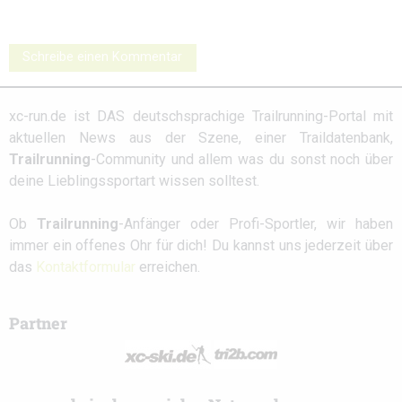
Schreibe einen Kommentar
xc-run.de ist DAS deutschsprachige Trailrunning-Portal mit
aktuellen News aus der Szene, einer Traildatenbank,
Trailrunning
-Community und allem was du sonst noch über
deine Lieblingssportart wissen solltest.
Ob
Trailrunning
-Anfänger oder Profi-Sportler, wir haben
immer ein offenes Ohr für dich! Du kannst uns jederzeit über
das
Kontaktformular
erreichen.
Partner