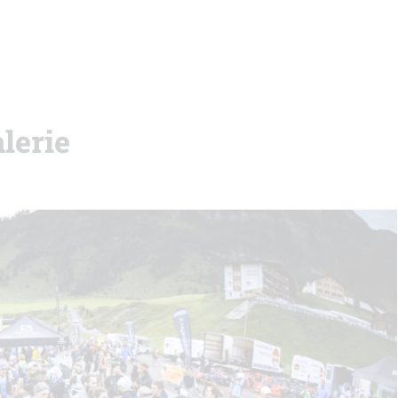
lerie