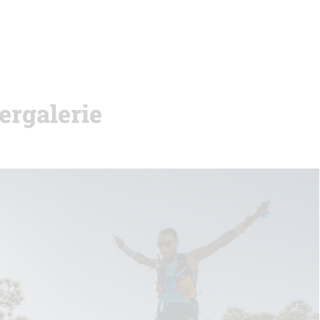
ergalerie