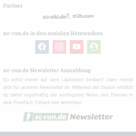
Partner
xc-run.de in den sozialen Netzwerken
facebook
instagram
youtube
user-
circle
xc-run.de Newsletter Anmeldung
Du willst immer auf dem Laufenden bleiben? Dann melde
dich für unseren Newsletter an. Während der Saison erhältst
du damit regelmäßig die wichtigsten News und Themen in
dein Postfach. Einfach hier anmelden: