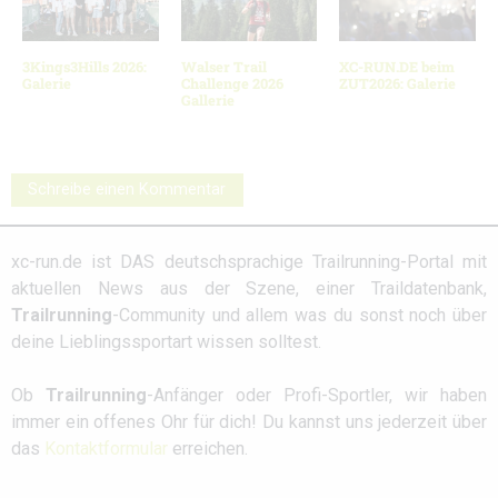
3Kings3Hills 2026:
Walser Trail
XC-RUN.DE beim
Galerie
Challenge 2026
ZUT2026: Galerie
Gallerie
Schreibe einen Kommentar
xc-run.de ist DAS deutschsprachige Trailrunning-Portal mit
aktuellen News aus der Szene, einer Traildatenbank,
Trailrunning
-Community und allem was du sonst noch über
deine Lieblingssportart wissen solltest.
Ob
Trailrunning
-Anfänger oder Profi-Sportler, wir haben
immer ein offenes Ohr für dich! Du kannst uns jederzeit über
das
Kontaktformular
erreichen.