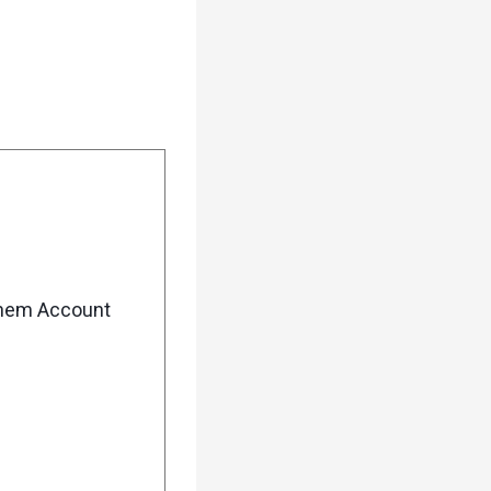
enem Account