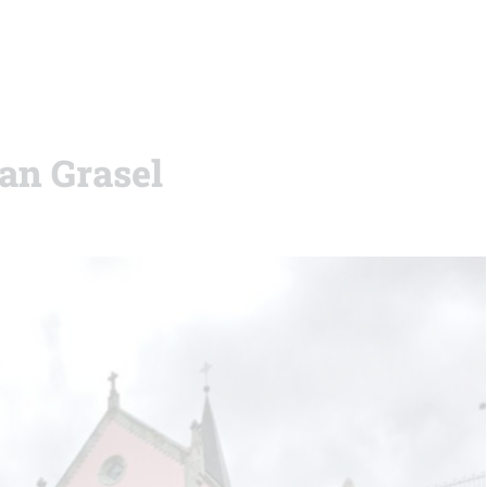
an Grasel