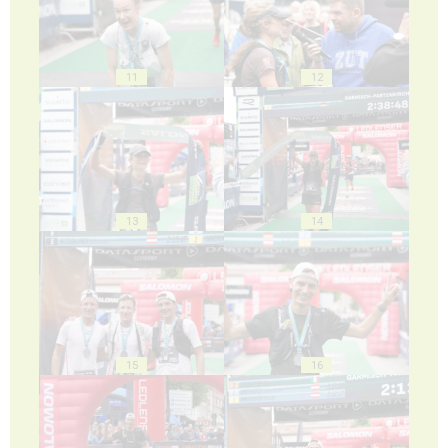
11
12
13
14
15
16