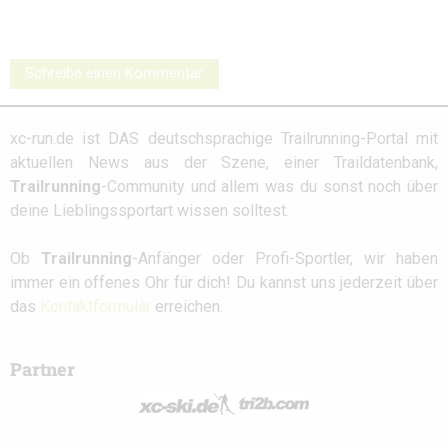
Schreibe einen Kommentar
xc-run.de ist DAS deutschsprachige Trailrunning-Portal mit
aktuellen News aus der Szene, einer Traildatenbank,
Trailrunning
-Community und allem was du sonst noch über
deine Lieblingssportart wissen solltest.
Ob
Trailrunning
-Anfänger oder Profi-Sportler, wir haben
immer ein offenes Ohr für dich! Du kannst uns jederzeit über
das
Kontaktformular
erreichen.
Partner