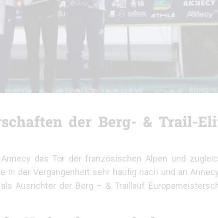
chaften der Berg- & Trail-Eli
Annecy das Tor der französischen Alpen und zugleic
lte in der Vergangenheit sehr häufig nach und an Annec
 als Ausrichter der Berg – & Traillauf Europameisters