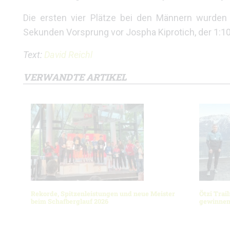
Die ersten vier Plätze bei den Männern wurden
Sekunden Vorsprung vor Jospha Kiprotich, der 1:10:0
Text:
David Reichl
VERWANDTE ARTIKEL
Rekorde, Spitzenleistungen und neue Meister
Ötzi Trai
beim Schafberglauf 2026
gewinnen 