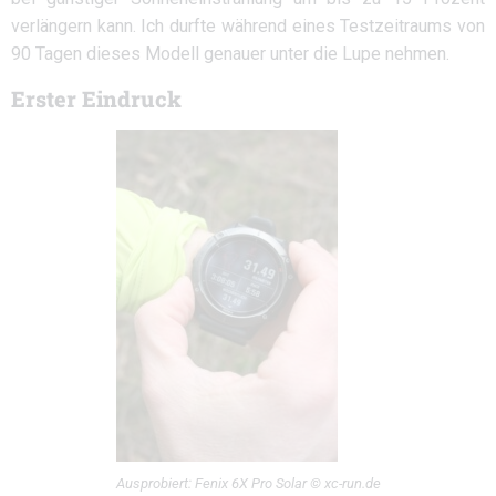
verlängern kann. Ich durfte während eines Testzeitraums von
90 Tagen dieses Modell genauer unter die Lupe nehmen.
Erster Eindruck
Ausprobiert: Fenix 6X Pro Solar © xc-run.de