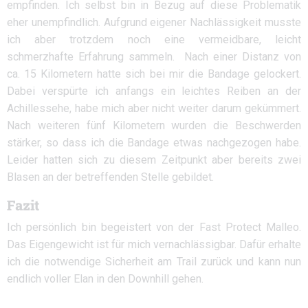
empfinden. Ich selbst bin in Bezug auf diese Problematik
eher unempfindlich. Aufgrund eigener Nachlässigkeit musste
ich aber trotzdem noch eine vermeidbare, leicht
schmerzhafte Erfahrung sammeln. Nach einer Distanz von
ca. 15 Kilometern hatte sich bei mir die Bandage gelockert.
Dabei verspürte ich anfangs ein leichtes Reiben an der
Achillessehe, habe mich aber nicht weiter darum gekümmert.
Nach weiteren fünf Kilometern wurden die Beschwerden
stärker, so dass ich die Bandage etwas nachgezogen habe.
Leider hatten sich zu diesem Zeitpunkt aber bereits zwei
Blasen an der betreffenden Stelle gebildet.
Fazit
Ich persönlich bin begeistert von der Fast Protect Malleo.
Das Eigengewicht ist für mich vernachlässigbar. Dafür erhalte
ich die notwendige Sicherheit am Trail zurück und kann nun
endlich voller Elan in den Downhill gehen.