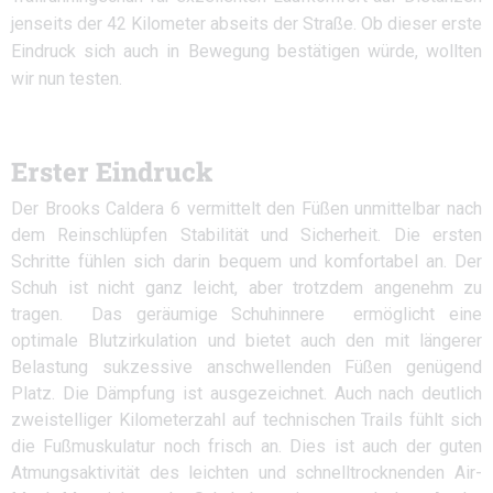
jenseits der 42 Kilometer abseits der Straße. Ob dieser erste
Eindruck sich auch in Bewegung bestätigen würde, wollten
wir nun testen.
Erster Eindruck
Der Brooks Caldera 6 vermittelt den Füßen unmittelbar nach
dem Reinschlüpfen Stabilität und Sicherheit. Die ersten
Schritte fühlen sich darin bequem und komfortabel an. Der
Schuh ist nicht ganz leicht, aber trotzdem angenehm zu
tragen. Das geräumige Schuhinnere ermöglicht eine
optimale Blutzirkulation und bietet auch den mit längerer
Belastung sukzessive anschwellenden Füßen genügend
Platz. Die Dämpfung ist ausgezeichnet. Auch nach deutlich
zweistelliger Kilometerzahl auf technischen Trails fühlt sich
die Fußmuskulatur noch frisch an. Dies ist auch der guten
Atmungsaktivität des leichten und schnelltrocknenden Air-