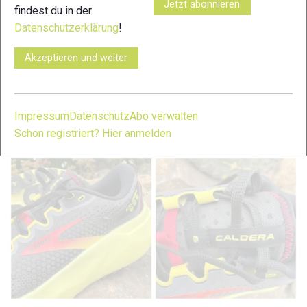
Jetzt abonnieren
findest du in der
Datenschutzerklärung
!
Akzeptieren und weiter
Impressum
Datenschutz
Abo verwalten
Schon registriert? Hier anmelden