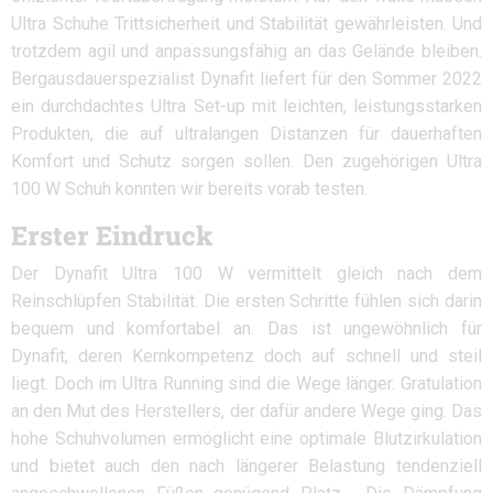
Ultra Schuhe Trittsicherheit und Stabilität gewährleisten. Und
trotzdem agil und anpassungsfähig an das Gelände bleiben.
Bergausdauerspezialist Dynafit liefert für den Sommer 2022
ein durchdachtes Ultra Set-up mit leichten, leistungsstarken
Produkten, die auf ultralangen Distanzen für dauerhaften
Komfort und Schutz sorgen sollen. Den zugehörigen Ultra
100 W Schuh konnten wir bereits vorab testen.
Erster Eindruck
Der Dynafit Ultra 100 W vermittelt gleich nach dem
Reinschlüpfen Stabilität. Die ersten Schritte fühlen sich darin
bequem und komfortabel an. Das ist ungewöhnlich für
Dynafit, deren Kernkompetenz doch auf schnell und steil
liegt. Doch im Ultra Running sind die Wege länger. Gratulation
an den Mut des Herstellers, der dafür andere Wege ging. Das
hohe Schuhvolumen ermöglicht eine optimale Blutzirkulation
und bietet auch den nach längerer Belastung tendenziell