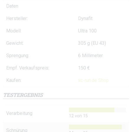
Daten
Hersteller:
Dynafit
Modell:
Ultra 100
Gewicht:
305 g (EU 43)
Sprengung:
6 Millimeter
Empf. Verkaufspreis:
150 €
Kaufen:
xc-run.de Shop
TESTERGEBNIS
Verarbeitung
12 von 15
Schnürung