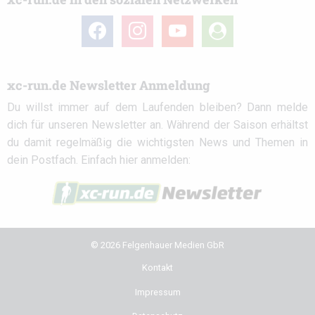
facebook
instagram
youtube
user-
circle
xc-run.de Newsletter Anmeldung
Du willst immer auf dem Laufenden bleiben? Dann melde
dich für unseren Newsletter an. Während der Saison erhältst
du damit regelmäßig die wichtigsten News und Themen in
dein Postfach. Einfach hier anmelden:
© 2026 Felgenhauer Medien GbR
Kontakt
Impressum