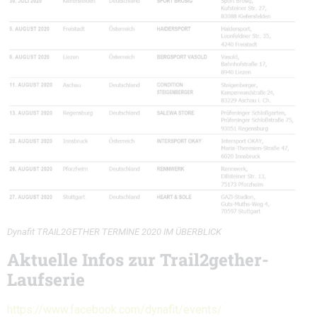
Dynafit TRAIL2GETHER TERMINE 2020 IM ÜBERBLICK
Aktuelle Infos zur Trail2gether-
Laufserie
https://www.facebook.com/dynafit/events/