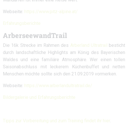
Webseite:
https://www.pitz-alpine.at/
Erfahrungsberichte
ArberseewandTrail
Die 16k Strecke im Rahmen des
Arberland Ultratrail
besticht
durch landschaftliche Highlights am König des Bayerischen
Waldes und eine familiäre Atmosphäre. Wer einen tollen
Saisonabschluss mit leckerem Küchenbuffet und netten
Menschen möchte sollte sich den 21.09.2019 vormerken.
Webseite:
https://www.arberlandultratrail.de/
Bildergalerie und Erfahrungsberichte
Tipps zur Vorbereitung und zum Training findet ihr hier
.