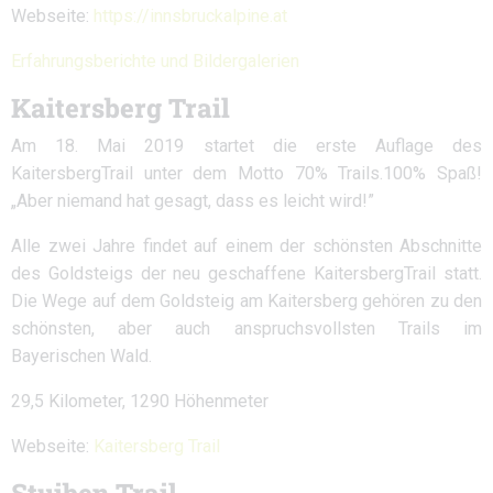
Webseite:
https://innsbruckalpine.at
Erfahrungsberichte und Bildergalerien
Kaitersberg Trail
Am 18. Mai 2019 startet die erste Auflage des
KaitersbergTrail unter dem Motto 70% Trails.100% Spaß!
„Aber niemand hat gesagt, dass es leicht wird!”
Alle zwei Jahre findet auf einem der schönsten Abschnitte
des Goldsteigs der neu geschaffene KaitersbergTrail statt.
Die Wege auf dem Goldsteig am Kaitersberg gehören zu den
schönsten, aber auch anspruchsvollsten Trails im
Bayerischen Wald.
29,5 Kilometer, 1290 Höhenmeter
Webseite:
Kaitersberg Trail