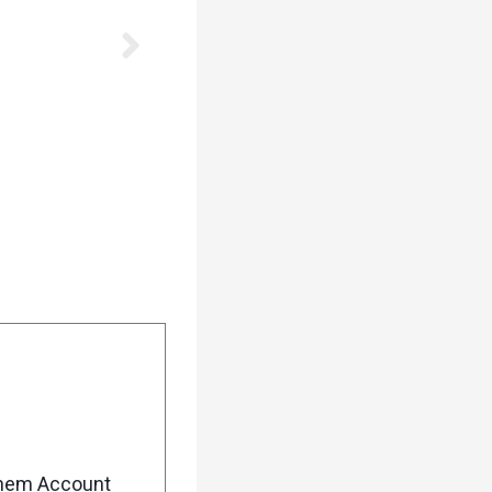
enem Account