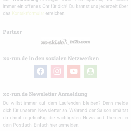
immer ein offenes Ohr für dich! Du kannst uns jederzeit über
das
Kontaktformular
erreichen.
Partner
xc-run.de in den sozialen Netzwerken
facebook
instagram
youtube
user-
circle
xc-run.de Newsletter Anmeldung
Du willst immer auf dem Laufenden bleiben? Dann melde
dich für unseren Newsletter an. Während der Saison erhältst
du damit regelmäßig die wichtigsten News und Themen in
dein Postfach. Einfach hier anmelden: