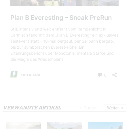
VERWANDTE ARTIKEL
Zurück
Weiter