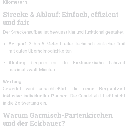
Kilometern
.
Strecke & Ablauf: Einfach, effizient
und fair
Der Streckenaufbau ist bewusst klar und funktional gestaltet:
Bergauf:
3 bis 5 Meter breiter, technisch einfacher Trail
mit guten Überholmöglichkeiten
Abstieg:
bequem mit der
Eckbauerbahn
, Fahrzeit
maximal zwölf Minuten
Wertung:
Gewertet wird ausschließlich die
reine Bergaufzeit
inklusive individueller Pausen
. Die Gondelfahrt fließt
nicht
in die Zeitwertung ein.
Warum Garmisch-Partenkirchen
und der Eckbauer?