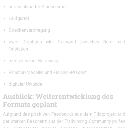
personalisierter Startnummer
Laufgürtel
Streckenverpflegung
zwei Dropbags inkl. Transport zwischen Berg- und
Talstation
medizinischer Betreuung
Finisher-Medaille und Finisher-Präsent
digitaler Urkunde
Ausblick: Weiterentwicklung des
Formats geplant
Aufgrund des positiven Feedbacks aus dem Pilotprojekt und
der starken Resonanz aus der Trailrunning-Community prüfen