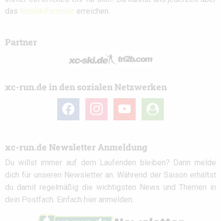
das
Kontaktformular
erreichen.
Partner
xc-run.de in den sozialen Netzwerken
facebook
instagram
youtube
user-
circle
xc-run.de Newsletter Anmeldung
Du willst immer auf dem Laufenden bleiben? Dann melde
dich für unseren Newsletter an. Während der Saison erhältst
du damit regelmäßig die wichtigsten News und Themen in
dein Postfach. Einfach hier anmelden: