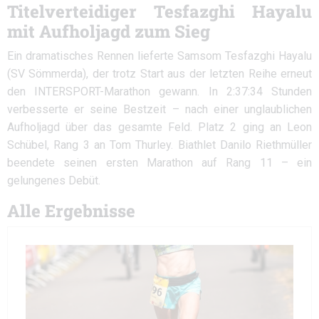
Titelverteidiger Tesfazghi Hayalu
mit Aufholjagd zum Sieg
Ein dramatisches Rennen lieferte Samsom Tesfazghi Hayalu
(SV Sömmerda), der trotz Start aus der letzten Reihe erneut
den INTERSPORT-Marathon gewann. In 2:37:34 Stunden
verbesserte er seine Bestzeit – nach einer unglaublichen
Aufholjagd über das gesamte Feld. Platz 2 ging an Leon
Schübel, Rang 3 an Tom Thurley. Biathlet Danilo Riethmüller
beendete seinen ersten Marathon auf Rang 11 – ein
gelungenes Debüt.
Alle Ergebnisse