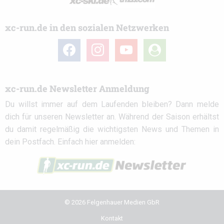
xc-run.de in den sozialen Netzwerken
facebook
instagram
youtube
user-
circle
xc-run.de Newsletter Anmeldung
Du willst immer auf dem Laufenden bleiben? Dann melde
dich für unseren Newsletter an. Während der Saison erhältst
du damit regelmäßig die wichtigsten News und Themen in
dein Postfach. Einfach hier anmelden:
© 2026 Felgenhauer Medien GbR
Kontakt