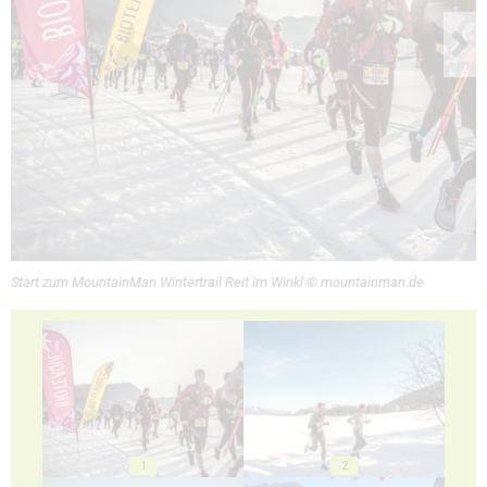
Start zum MountainMan Wintertrail Reit im Winkl © mountainman.de
1
2