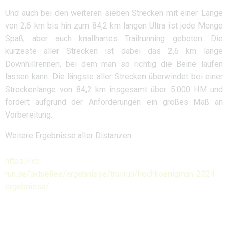
Und auch bei den weiteren sieben Strecken mit einer Länge
von 2,6 km bis hin zum 84,2 km langen Ultra ist jede Menge
Spaß, aber auch knallhartes Trailrunning geboten. Die
kürzeste aller Strecken ist dabei das 2,6 km lange
Downhillrennen, bei dem man so richtig die Beine laufen
lassen kann. Die längste aller Strecken überwindet bei einer
Streckenlänge von 84,2 km insgesamt über 5.000 HM und
fordert aufgrund der Anforderungen ein großes Maß an
Vorbereitung.
Weitere Ergebnisse aller Distanzen:
https://xc-
run.de/aktuelles/ergebnisse/trailrun/hochkoenigman-2024-
ergebnisse/