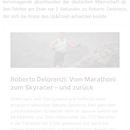
hervorragende abschneiden der deutschen Mannschaft ab.
Ihm fehlten am Ende nur 3 Sekunden zu Roberto Delorenzi,
der sich die Krone des Up&Down aufsetzen konnte.