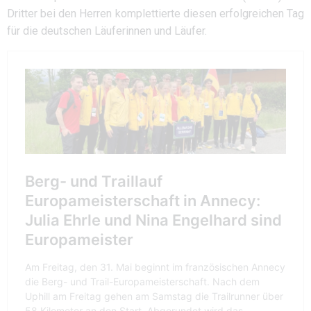
Dritter bei den Herren komplettierte diesen erfolgreichen Tag
für die deutschen Läuferinnen und Läufer.