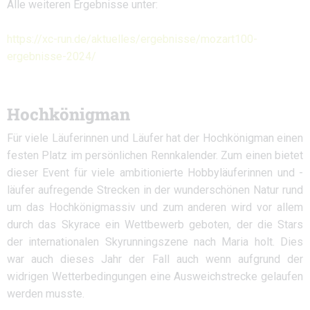
Alle weiteren Ergebnisse unter:
https://xc-run.de/aktuelles/ergebnisse/mozart100-
ergebnisse-2024/
Hochkönigman
Für viele Läuferinnen und Läufer hat der Hochkönigman einen
festen Platz im persönlichen Rennkalender. Zum einen bietet
dieser Event für viele ambitionierte Hobbyläuferinnen und -
läufer aufregende Strecken in der wunderschönen Natur rund
um das Hochkönigmassiv und zum anderen wird vor allem
durch das Skyrace ein Wettbewerb geboten, der die Stars
der internationalen Skyrunningszene nach Maria holt. Dies
war auch dieses Jahr der Fall auch wenn aufgrund der
widrigen Wetterbedingungen eine Ausweichstrecke gelaufen
werden musste.