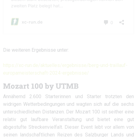
Die weiteren Ergebnisse unter:
https://xc-run.de/aktuelles/ergebnisse/berg-und-traillauf-
europameisterschaft-2024-ergebnisse/
Mozart 100 by UTMB
Annähernd 2.600 Starterinnen und Starter trotzten den
widrigen Wetterbedingungen und wagten sich auf die sechs
unterschiedlichen Distanzen. Der Mozart 100 ist seither eine
relativ gut laufbare Veranstaltung und bietet eine gut
abgestufte Streckenvielfalt. Dieser Event lebt vor allem von
seinen landschaftlichen Reizen des Salzburger Lands und