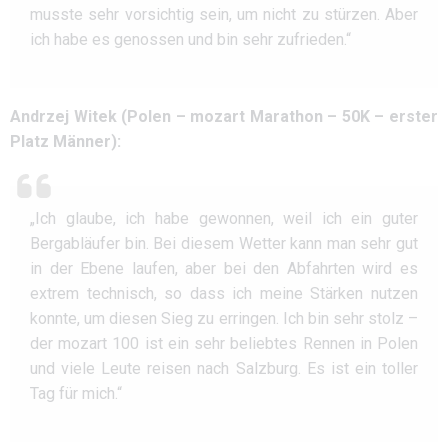
musste sehr vorsichtig sein, um nicht zu stürzen. Aber
ich habe es genossen und bin sehr zufrieden.“
Andrzej Witek (Polen – mozart Marathon – 50K – erster
Platz Männer):
„Ich glaube, ich habe gewonnen, weil ich ein guter
Bergabläufer bin. Bei diesem Wetter kann man sehr gut
in der Ebene laufen, aber bei den Abfahrten wird es
extrem technisch, so dass ich meine Stärken nutzen
konnte, um diesen Sieg zu erringen. Ich bin sehr stolz –
der mozart 100 ist ein sehr beliebtes Rennen in Polen
und viele Leute reisen nach Salzburg. Es ist ein toller
Tag für mich.“