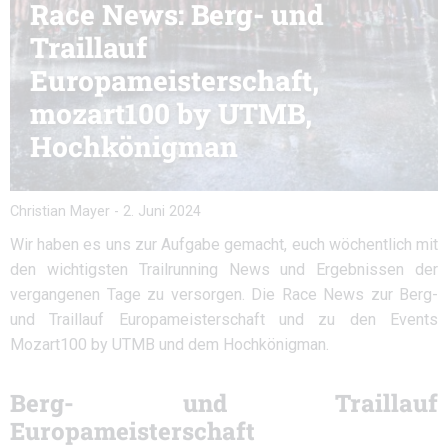
Race News: Berg- und
Traillauf
Europameisterschaft,
mozart100 by UTMB,
Hochkönigman
Christian Mayer
-
2. Juni 2024
Wir haben es uns zur Aufgabe gemacht, euch wöchentlich mit
den wichtigsten Trailrunning News und Ergebnissen der
vergangenen Tage zu versorgen. Die Race News zur Berg-
und Traillauf Europameisterschaft und zu den Events
Mozart100 by UTMB und dem Hochkönigman.
Berg- und Traillauf
Europameisterschaft