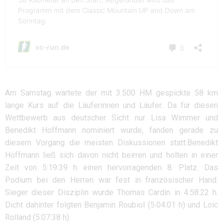
Am Samstag wartete der mit 3.500 HM gespickte 58 km
lange Kurs auf die Läuferinnen und Läufer. Da für diesen
Wettbewerb aus deutscher Sicht nur Lisa Wimmer und
Benedikt Hoffmann nominiert wurde, fanden gerade zu
diesem Vorgang die meisten Diskussionen statt.Benedikt
Hoffmann ließ sich davon nicht beirren und holten in einer
Zeit von 5:19:39 h einen hervorragenden 8. Platz. Das
Podium bei den Herren war fest in französischer Hand.
Sieger dieser Disziplin wurde Thomas Cardin in 4:58:22 h.
Dicht dahinter folgten Benjamin Roubiol (5:04:01 h) und Loic
Rolland (5:07:38 h).