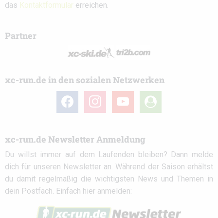
das
Kontaktformular
erreichen.
Partner
xc-run.de in den sozialen Netzwerken
facebook
instagram
youtube
user-
circle
xc-run.de Newsletter Anmeldung
Du willst immer auf dem Laufenden bleiben? Dann melde
dich für unseren Newsletter an. Während der Saison erhältst
du damit regelmäßig die wichtigsten News und Themen in
dein Postfach. Einfach hier anmelden: