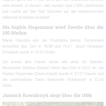
sehr beliebt. In diesem Jahr wurden rund 2.000 Läuferinnen
und Läufer auf den fünf Strecken auf der nordwestlichen
Halbinsel Kroatiens erwartet.
Ida Sophie Hegemann wird Zweite über die
100 Meilen
Marek Causidis und Jan Procházka (beide Tschechien)
erreichten das Ziel in 18:58 und 19:21. Juuso Simpanen
(Finnland) wurde in 19:35 Dritter.
Die ersten drei Frauen liefen alle unter 24 Stunden.
Alessandra Boifava (Italien) führte das Feld in 20:51 an. Ida
Sophie Hegemann (Deutschland) wurde in 21:27 Zweite und
die unermüdliche Claire Bannwarth (Frankreich) in 22:26
Dritte.
Janosch Kowalczyk siegt über die 100k