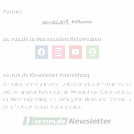
Partner
xc-run.de in den sozialen Netzwerken
facebook
instagram
youtube
user-
circle
xc-run.de Newsletter Anmeldung
Du willst immer auf dem Laufenden bleiben? Dann melde
dich für unseren Newsletter an. Während der Saison erhältst
du damit regelmäßig die wichtigsten News und Themen in
dein Postfach. Einfach hier anmelden: