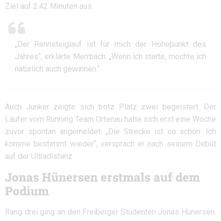
Ziel auf 2:42 Minuten aus.
„Der Rennsteiglauf ist für mich der Höhepunkt des
Jahres“, erklärte Merrbach. „Wenn ich starte, möchte ich
natürlich auch gewinnen.“
Auch Junker zeigte sich trotz Platz zwei begeistert. Der
Läufer vom Running Team Ortenau hatte sich erst eine Woche
zuvor spontan angemeldet. „Die Strecke ist so schön. Ich
komme bestimmt wieder“, versprach er nach seinem Debüt
auf der Ultradistanz.
Jonas Hünersen erstmals auf dem
Podium
Rang drei ging an den Freiberger Studenten Jonas Hünersen.