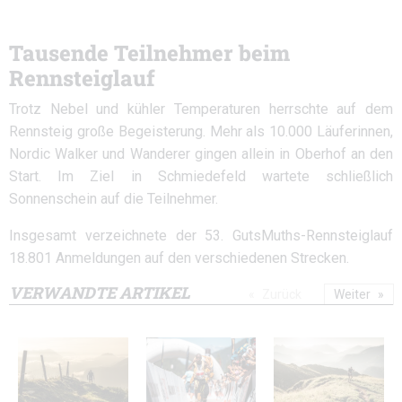
Tausende Teilnehmer beim
Rennsteiglauf
Trotz Nebel und kühler Temperaturen herrschte auf dem
Rennsteig große Begeisterung. Mehr als 10.000 Läuferinnen,
Nordic Walker und Wanderer gingen allein in Oberhof an den
Start. Im Ziel in Schmiedefeld wartete schließlich
Sonnenschein auf die Teilnehmer.
Insgesamt verzeichnete der 53. GutsMuths-Rennsteiglauf
18.801 Anmeldungen auf den verschiedenen Strecken.
VERWANDTE ARTIKEL
Zurück
Weiter