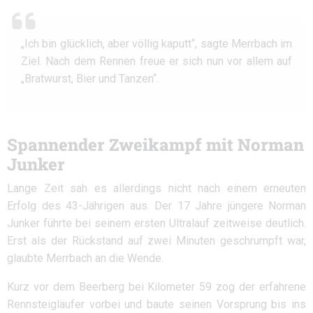
„Ich bin glücklich, aber völlig kaputt“, sagte Merrbach im
Ziel. Nach dem Rennen freue er sich nun vor allem auf
„Bratwurst, Bier und Tanzen“.
Spannender Zweikampf mit Norman
Junker
Lange Zeit sah es allerdings nicht nach einem erneuten
Erfolg des 43-Jährigen aus. Der 17 Jahre jüngere Norman
Junker führte bei seinem ersten Ultralauf zeitweise deutlich.
Erst als der Rückstand auf zwei Minuten geschrumpft war,
glaubte Merrbach an die Wende.
Kurz vor dem Beerberg bei Kilometer 59 zog der erfahrene
Rennsteigläufer vorbei und baute seinen Vorsprung bis ins