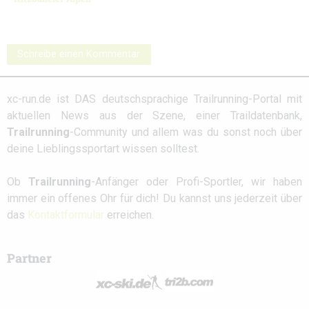
Schreibe einen Kommentar
xc-run.de ist DAS deutschsprachige Trailrunning-Portal mit
aktuellen News aus der Szene, einer Traildatenbank,
Trailrunning
-Community und allem was du sonst noch über
deine Lieblingssportart wissen solltest.
Ob
Trailrunning
-Anfänger oder Profi-Sportler, wir haben
immer ein offenes Ohr für dich! Du kannst uns jederzeit über
das
Kontaktformular
erreichen.
Partner