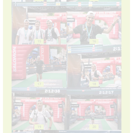
15
16
17
18
19
20