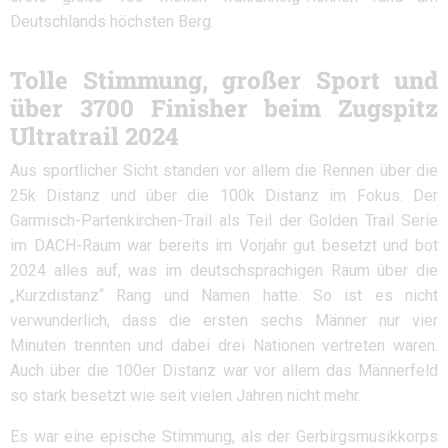
Deutschlands höchsten Berg.
Tolle Stimmung, großer Sport und
über 3700 Finisher beim Zugspitz
Ultratrail 2024
Aus sportlicher Sicht standen vor allem die Rennen über die
25k Distanz und über die 100k Distanz im Fokus. Der
Garmisch-Partenkirchen-Trail als Teil der Golden Trail Serie
im DACH-Raum war bereits im Vorjahr gut besetzt und bot
2024 alles auf, was im deutschsprachigen Raum über die
„Kurzdistanz“ Rang und Namen hatte. So ist es nicht
verwunderlich, dass die ersten sechs Männer nur vier
Minuten trennten und dabei drei Nationen vertreten waren.
Auch über die 100er Distanz war vor allem das Männerfeld
so stark besetzt wie seit vielen Jahren nicht mehr.
Es war eine epische Stimmung, als der Gerbirgsmusikkorps