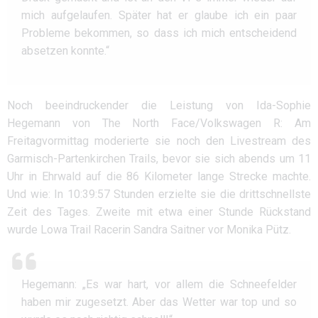
mich aufgelaufen. Später hat er glaube ich ein paar
Probleme bekommen, so dass ich mich entscheidend
absetzen konnte.“
Noch beeindruckender die Leistung von Ida-Sophie
Hegemann von The North Face/Volkswagen R: Am
Freitagvormittag moderierte sie noch den Livestream des
Garmisch-Partenkirchen Trails, bevor sie sich abends um 11
Uhr in Ehrwald auf die 86 Kilometer lange Strecke machte.
Und wie: In 10:39:57 Stunden erzielte sie die drittschnellste
Zeit des Tages. Zweite mit etwa einer Stunde Rückstand
wurde Lowa Trail Racerin Sandra Saitner vor Monika Pütz.
Hegemann: „Es war hart, vor allem die Schneefelder
haben mir zugesetzt. Aber das Wetter war top und so