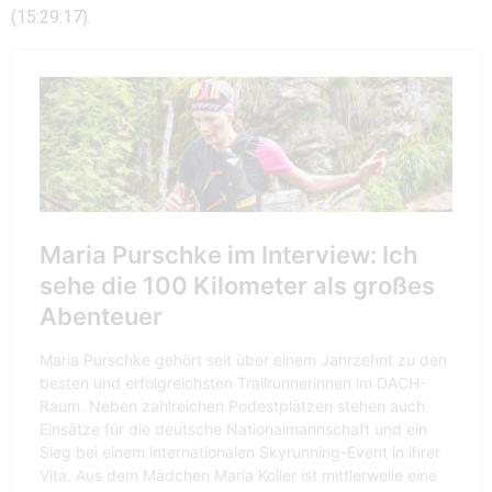
(15:29:17).