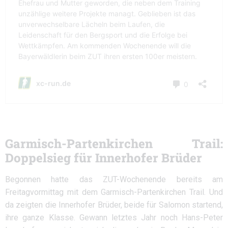
Garmisch-Partenkirchen Trail:
Doppelsieg für Innerhofer Brüder
Begonnen hatte das ZUT-Wochenende bereits am
Freitagvormittag mit dem Garmisch-Partenkirchen Trail. Und
da zeigten die Innerhofer Brüder, beide für Salomon startend,
ihre ganze Klasse. Gewann letztes Jahr noch Hans-Peter