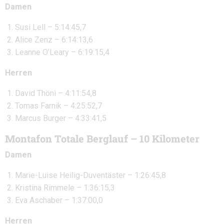
Damen
Susi Lell – 5:14:45,7
Alice Zenz – 6:14:13,6
Leanne O’Leary – 6:19:15,4
Herren
David Thöni – 4:11:54,8
Tomas Farnik – 4:25:52,7
Marcus Burger – 4:33:41,5
Montafon Totale Berglauf – 10 Kilometer
Damen
Marie-Luise Heilig-Duventäster – 1:26:45,8
Kristina Rimmele – 1:36:15,3
Eva Aschaber – 1:37:00,0
Herren