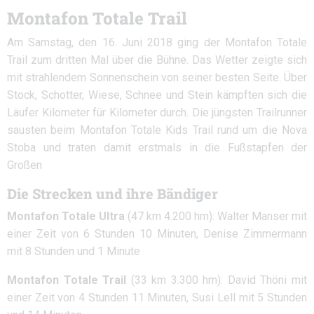
Montafon Totale Trail
Am Samstag, den 16. Juni 2018 ging der Montafon Totale
Trail zum dritten Mal über die Bühne. Das Wetter zeigte sich
mit strahlendem Sonnenschein von seiner besten Seite. Über
Stock, Schotter, Wiese, Schnee und Stein kämpften sich die
Läufer Kilometer für Kilometer durch. Die jüngsten Trailrunner
sausten beim Montafon Totale Kids Trail rund um die Nova
Stoba und traten damit erstmals in die Fußstapfen der
Großen
Die Strecken und ihre Bändiger
Montafon Totale Ultra
(47 km 4.200 hm): Walter Manser mit
einer Zeit von 6 Stunden 10 Minuten, Denise Zimmermann
mit 8 Stunden und 1 Minute
Montafon Totale Trail
(33 km 3.300 hm): David Thöni mit
einer Zeit von 4 Stunden 11 Minuten, Susi Lell mit 5 Stunden