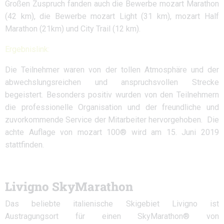
Großen Zuspruch fanden auch die Bewerbe mozart Marathon
(42 km), die Bewerbe mozart Light (31 km), mozart Half
Marathon (21km) und City Trail (12 km).
Ergebnislink:
Die Teilnehmer waren von der tollen Atmosphäre und der
abwechslungsreichen und anspruchsvollen Strecke
begeistert. Besonders positiv wurden von den Teilnehmern
die professionelle Organisation und der freundliche und
zuvorkommende Service der Mitarbeiter hervorgehoben. Die
achte Auflage von mozart 100® wird am 15. Juni 2019
stattfinden.
Livigno SkyMarathon
Das beliebte italienische Skigebiet Livigno ist
Austragungsort für einen SkyMarathon® von