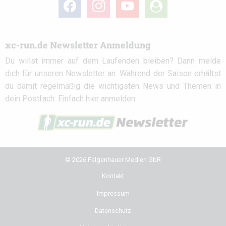
facebook
instagram
youtube
user-
circle
xc-run.de Newsletter Anmeldung
Du willst immer auf dem Laufenden bleiben? Dann melde
dich für unseren Newsletter an. Während der Saison erhältst
du damit regelmäßig die wichtigsten News und Themen in
dein Postfach. Einfach hier anmelden:
© 2026 Felgenhauer Medien GbR
Kontakt
Impressum
Datenschutz