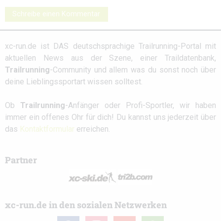
Schreibe einen Kommentar
xc-run.de ist DAS deutschsprachige Trailrunning-Portal mit
aktuellen News aus der Szene, einer Traildatenbank,
Trailrunning
-Community und allem was du sonst noch über
deine Lieblingssportart wissen solltest.
Ob
Trailrunning
-Anfänger oder Profi-Sportler, wir haben
immer ein offenes Ohr für dich! Du kannst uns jederzeit über
das
Kontaktformular
erreichen.
Partner
xc-run.de in den sozialen Netzwerken