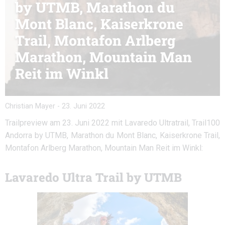
by UTMB, Marathon du
Mont Blanc, Kaiserkrone
Trail, Montafon Arlberg
Marathon, Mountain Man
Reit im Winkl
Christian Mayer
-
23. Juni 2022
Trailpreview am 23. Juni 2022 mit Lavaredo Ultratrail, Trail100
Andorra by UTMB, Marathon du Mont Blanc, Kaiserkrone Trail,
Montafon Arlberg Marathon, Mountain Man Reit im Winkl:
Lavaredo Ultra Trail by UTMB