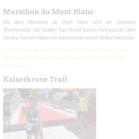
Marathon du Mont Blanc
Mit dem Marathon du Mont Blanc wird am nächsten
Wochenende die Golden Trail World Series fortgesetzt. Über
dieses Rennen haben wir bereits hier einem Artikel berichtet:
https://xc-run.de/events/golden-trail-series/news-golden-
trail-series/golden-trail-world-series-2022-marathon-du-
mont-blanc/
Kaiserkrone Trail