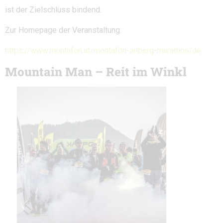
ist der Zielschluss bindend.
Zur Homepage der Veranstaltung:
https://www.montafon.at/montafon-arlberg-marathon/de
Mountain Man – Reit im Winkl