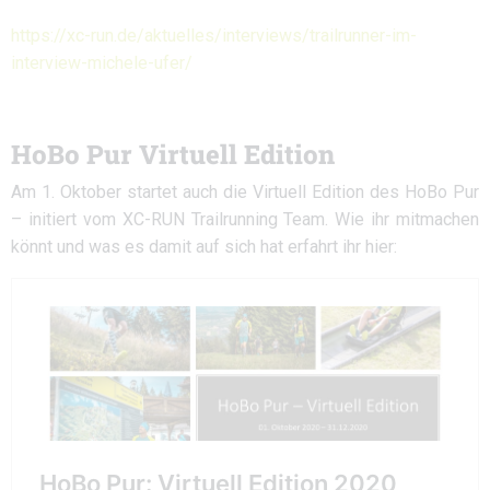
https://xc-run.de/aktuelles/interviews/trailrunner-im-
interview-michele-ufer/
HoBo Pur Virtuell Edition
Am 1. Oktober startet auch die Virtuell Edition des HoBo Pur
– initiert vom XC-RUN Trailrunning Team. Wie ihr mitmachen
könnt und was es damit auf sich hat erfahrt ihr hier: