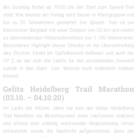
Am Sonntag findet ab 10:00 Uhr der Start zum Speed-Trail
statt. Wie bereits am Vortag wird dieser in Kleingruppen mit
bis zu 20 Teilnehmern gestartet. Der Speed- Trail ist ein
klassischer Berglauf mit einer Distanz von 20 km und einem
zu überwindenden Höhenunterschied von 1.150 Höhenmeter.
Besonderes Highlight dieser Strecke ist die Überschreitung
des Ötscher. Direkt am Gipfelbereich befindet sich auch die
VP 2, an der sich alle Läufer für den anstehenden Downhill
zurück in den Start- Ziel- Bereich noch ordentlich stärken
können.
Gelita Heidelberg Trail Marathon
(03.10. – 04.10.20)
Im Laufe der letzten Jahre hat sich der Gelita Heidelberg
Trail Marathon als Abschlusslauf einer Laufsaison etabliert
und erfreut sich ständig wachsender Begeisterung. Umso
erfreulicher wurde die Nachricht aufgenommen, dass die