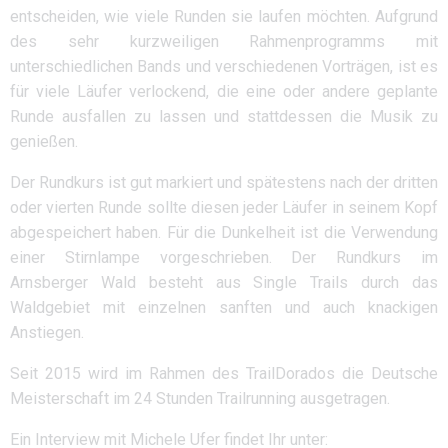
entscheiden, wie viele Runden sie laufen möchten. Aufgrund
des sehr kurzweiligen Rahmenprogramms mit
unterschiedlichen Bands und verschiedenen Vorträgen, ist es
für viele Läufer verlockend, die eine oder andere geplante
Runde ausfallen zu lassen und stattdessen die Musik zu
genießen.
Der Rundkurs ist gut markiert und spätestens nach der dritten
oder vierten Runde sollte diesen jeder Läufer in seinem Kopf
abgespeichert haben. Für die Dunkelheit ist die Verwendung
einer Stirnlampe vorgeschrieben. Der Rundkurs im
Arnsberger Wald besteht aus Single Trails durch das
Waldgebiet mit einzelnen sanften und auch knackigen
Anstiegen.
Seit 2015 wird im Rahmen des TrailDorados die Deutsche
Meisterschaft im 24 Stunden Trailrunning ausgetragen.
Ein Interview mit Michele Ufer findet Ihr unter: