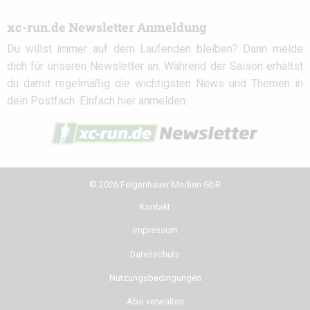
xc-run.de Newsletter Anmeldung
Du willst immer auf dem Laufenden bleiben? Dann melde
dich für unseren Newsletter an. Während der Saison erhältst
du damit regelmäßig die wichtigsten News und Themen in
dein Postfach. Einfach hier anmelden:
© 2026 Felgenhauer Medien GbR
Kontakt
Impressum
Datenschutz
Nutzungsbedingungen
Abo verwalten