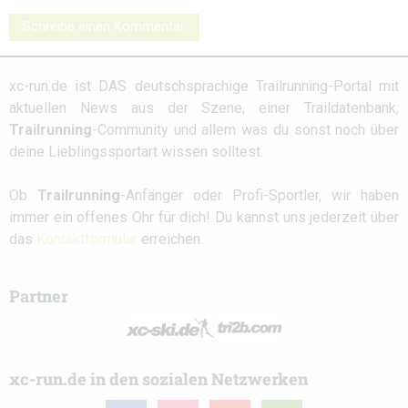
Schreibe einen Kommentar
xc-run.de ist DAS deutschsprachige Trailrunning-Portal mit
aktuellen News aus der Szene, einer Traildatenbank,
Trailrunning
-Community und allem was du sonst noch über
deine Lieblingssportart wissen solltest.
Ob
Trailrunning
-Anfänger oder Profi-Sportler, wir haben
immer ein offenes Ohr für dich! Du kannst uns jederzeit über
das
Kontaktformular
erreichen.
Partner
xc-run.de in den sozialen Netzwerken