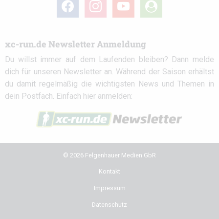
facebook
instagram
youtube
user-
circle
xc-run.de Newsletter Anmeldung
Du willst immer auf dem Laufenden bleiben? Dann melde
dich für unseren Newsletter an. Während der Saison erhältst
du damit regelmäßig die wichtigsten News und Themen in
dein Postfach. Einfach hier anmelden:
© 2026 Felgenhauer Medien GbR
Kontakt
Impressum
Datenschutz