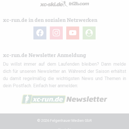
xc-run.de in den sozialen Netzwerken
facebook
instagram
youtube
user-
circle
xc-run.de Newsletter Anmeldung
Du willst immer auf dem Laufenden bleiben? Dann melde
dich für unseren Newsletter an. Während der Saison erhältst
du damit regelmäßig die wichtigsten News und Themen in
dein Postfach. Einfach hier anmelden:
© 2026 Felgenhauer Medien GbR