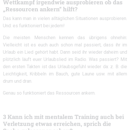
Wettkampf irgendwie ausprobieren ob das
„Ressourcen ankern“ hilft?
Das kann man in vielen alltäglichen Situationen ausprobieren.
Und: es funktioniert bei jedem!
Die meisten Menschen kennen das übrigens ohnehin:
Vielleicht ist es euch auch schon mal passiert, dass ihr im
Urlaub ein Lied gehört habt. Dann seid ihr wieder daheim und
plötzlich läuft euer Urlaubslied im Radio. Was passiert? Mit
den ersten Takten ist das Urlaubsgefühl wieder da: z. B. die
Leichtigkeit, Kribbeln im Bauch, gute Laune usw. mit allem
drum und dran.
Genau so funktioniert das Ressourcen ankern.
3 Kann ich mit mentalem Training auch bei
Verletzung etwas erreichen, sprich die