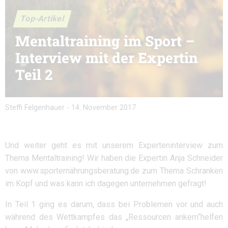
Top-Artikel
Mentaltraining im Sport –
Interview mit der Expertin
Teil 2
Steffi Felgenhauer
-
14. November 2017
Und weiter geht es mit unserem Experteninterview zum
Thema Mentaltraining! Wir haben die Expertin Anja Schneider
von www.sporternährungsberatung.de zum Thema Schranken
im Kopf und was kann ich dagegen unternehmen gefragt!
In Teil 1 ging es darum, dass bei Problemen vor und auch
während des Wettkampfes das „Ressourcen ankern“helfen