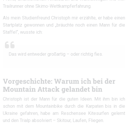
Trailrunner ohne Skimo-Wettkampferfahrung.
Als mein Studienfreund Christoph mir erzählte, er habe einen
Startplatz gewonnen und „bräuchte noch einen Mann für die
Staffel“, wusste ich:
Das wird entweder großartig – oder richtig fies.
Vorgeschichte: Warum ich bei der
Mountain Attack gelandet bin
Christoph ist der Mann für die guten Ideen. Mit ihm bin ich
schon mit dem Mountainbike durch die Karpaten bis in die
Ukraine gefahren, habe am Reschensee Kitesurfen gelernt
und den Trialp absolviert – Skitour, Laufen, Fliegen.