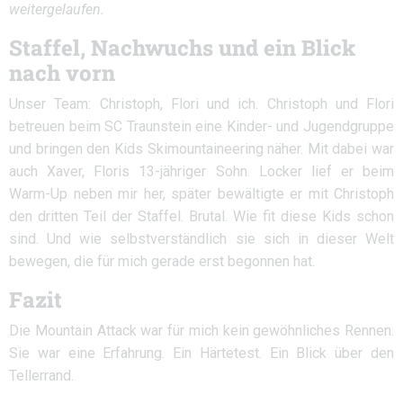
weitergelaufen.
Staffel, Nachwuchs und ein Blick
nach vorn
Unser Team: Christoph, Flori und ich. Christoph und Flori
betreuen beim SC Traunstein eine Kinder- und Jugendgruppe
und bringen den Kids Skimountaineering näher. Mit dabei war
auch Xaver, Floris 13-jähriger Sohn. Locker lief er beim
Warm-Up neben mir her, später bewältigte er mit Christoph
den dritten Teil der Staffel. Brutal. Wie fit diese Kids schon
sind. Und wie selbstverständlich sie sich in dieser Welt
bewegen, die für mich gerade erst begonnen hat.
Fazit
Die Mountain Attack war für mich kein gewöhnliches Rennen.
Sie war eine Erfahrung. Ein Härtetest. Ein Blick über den
Tellerrand.