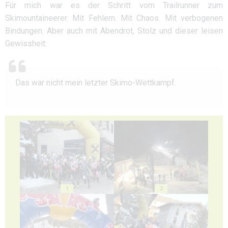
Für mich war es der Schritt vom Trailrunner zum
Skimountaineerer. Mit Fehlern. Mit Chaos. Mit verbogenen
Bindungen. Aber auch mit Abendrot, Stolz und dieser leisen
Gewissheit:
Das war nicht mein letzter Skimo-Wettkampf.
1
2