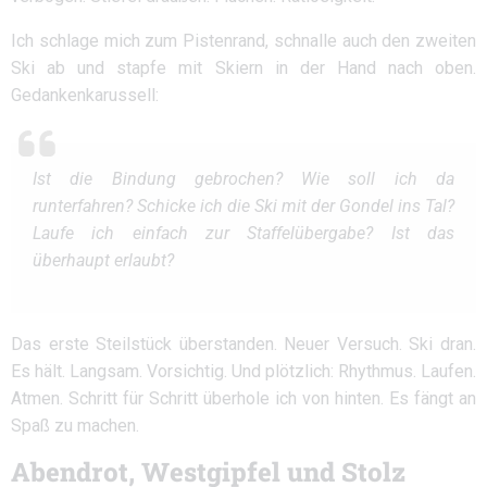
Ich schlage mich zum Pistenrand, schnalle auch den zweiten
Ski ab und stapfe mit Skiern in der Hand nach oben.
Gedankenkarussell:
Ist die Bindung gebrochen? Wie soll ich da
runterfahren? Schicke ich die Ski mit der Gondel ins Tal?
Laufe ich einfach zur Staffelübergabe? Ist das
überhaupt erlaubt?
Das erste Steilstück überstanden. Neuer Versuch. Ski dran.
Es hält. Langsam. Vorsichtig. Und plötzlich: Rhythmus. Laufen.
Atmen. Schritt für Schritt überhole ich von hinten. Es fängt an
Spaß zu machen.
Abendrot, Westgipfel und Stolz