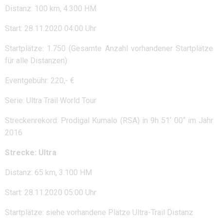
Distanz: 100 km, 4.300 HM
Start: 28.11.2020 04:00 Uhr
Startplätze: 1.750 (Gesamte Anzahl vorhandener Startplätze
für alle Distanzen)
Eventgebühr: 220,- €
Serie: Ultra Trail World Tour
Streckenrekord: Prodigal Kumalo (RSA) in 9h 51‘ 00‘‘ im Jahr
2016
Strecke: Ultra
Distanz: 65 km, 3.100 HM
Start: 28.11.2020 05:00 Uhr
Startplätze: siehe vorhandene Plätze Ultra-Trail Distanz