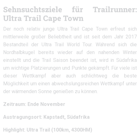
Sehnsuchtsziele für Trailrunner:
Ultra Trail Cape Town
Der noch relativ junge Ultra Trail Cape Town erfreut sich
mittlerweile großer Beliebtheit und ist seit dem Jahr 2017
Bestandteil der Ultra Trail World Tour. Während sich die
Nordhalbkugel bereits wieder auf den nahenden Winter
einstellt und die Trail Saison beendet ist, wird in Südafrika
um wichtige Platzierungen und Punkte gekämpft. Für viele ist
dieser Wettkampf aber auch schlichtweg die beste
Möglichkeit um einen abwechslungsreichen Wettkampf unter
der wärmenden Sonne genießen zu können.
Zeitraum: Ende November
Austragungsort: Kapstadt, Südafrika
Highlight: Ultra Trail (100km, 4300HM)