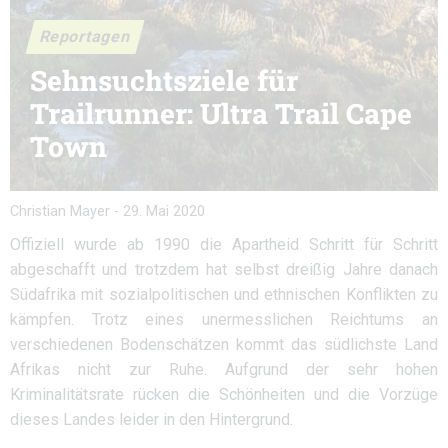
Reportagen
Sehnsuchtsziele für
Trailrunner: Ultra Trail Cape
Town
Christian Mayer
-
29. Mai 2020
Offiziell wurde ab 1990 die Apartheid Schritt für Schritt
abgeschafft und trotzdem hat selbst dreißig Jahre danach
Südafrika mit sozialpolitischen und ethnischen Konflikten zu
kämpfen. Trotz eines unermesslichen Reichtums an
verschiedenen Bodenschätzen kommt das südlichste Land
Afrikas nicht zur Ruhe. Aufgrund der sehr hohen
Kriminalitätsrate rücken die Schönheiten und die Vorzüge
dieses Landes leider in den Hintergrund.