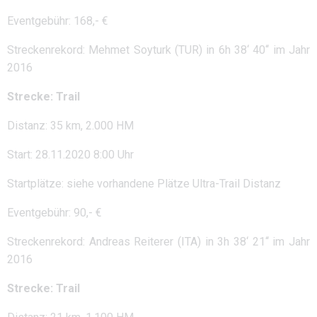
Eventgebühr: 168,- €
Streckenrekord: Mehmet Soyturk (TUR) in 6h 38‘ 40‘‘ im Jahr
2016
Strecke: Trail
Distanz: 35 km, 2.000 HM
Start: 28.11.2020 8:00 Uhr
Startplätze: siehe vorhandene Plätze Ultra-Trail Distanz
Eventgebühr: 90,- €
Streckenrekord: Andreas Reiterer (ITA) in 3h 38‘ 21‘‘ im Jahr
2016
Strecke: Trail