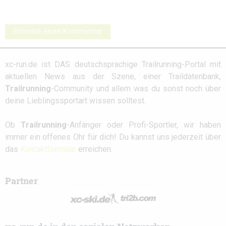
Schreibe einen Kommentar
xc-run.de ist DAS deutschsprachige Trailrunning-Portal mit
aktuellen News aus der Szene, einer Traildatenbank,
Trailrunning
-Community und allem was du sonst noch über
deine Lieblingssportart wissen solltest.
Ob
Trailrunning
-Anfänger oder Profi-Sportler, wir haben
immer ein offenes Ohr für dich! Du kannst uns jederzeit über
das
Kontaktformular
erreichen.
Partner