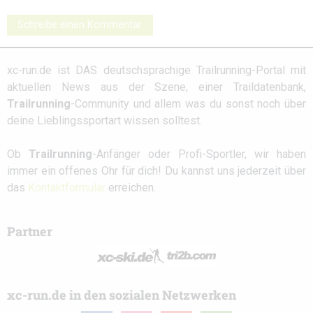
Schreibe einen Kommentar
xc-run.de ist DAS deutschsprachige Trailrunning-Portal mit
aktuellen News aus der Szene, einer Traildatenbank,
Trailrunning
-Community und allem was du sonst noch über
deine Lieblingssportart wissen solltest.
Ob
Trailrunning
-Anfänger oder Profi-Sportler, wir haben
immer ein offenes Ohr für dich! Du kannst uns jederzeit über
das
Kontaktformular
erreichen.
Partner
xc-run.de in den sozialen Netzwerken