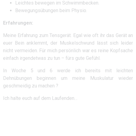
Leichtes bewegen im Schwimmbecken.
Bewegungsübungen beim Physio.
Erfahrungen:
Meine Erfahrung zum Tensgerät. Egal wie oft ihr das Gerät an
euer Bein anklemmt, der Muskelschwund lässt sich leider
nicht vermeiden. Für mich persönlich war es reine Kopfsache
einfach irgendetwas zu tun – fürs gute Gefühl.
In Woche 5 und 6 werde ich bereits mit leichten
Dehnübungen beginnen um meine Muskulatur wieder
geschmeidig zu machen ?
Ich halte euch auf dem Laufenden…