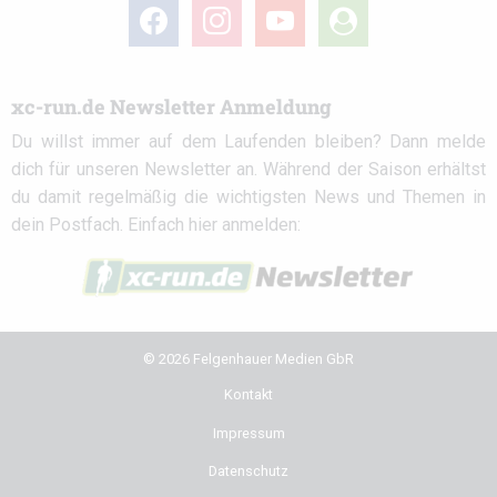
facebook
instagram
youtube
user-
circle
xc-run.de Newsletter Anmeldung
Du willst immer auf dem Laufenden bleiben? Dann melde
dich für unseren Newsletter an. Während der Saison erhältst
du damit regelmäßig die wichtigsten News und Themen in
dein Postfach. Einfach hier anmelden:
© 2026 Felgenhauer Medien GbR
Kontakt
Impressum
Datenschutz