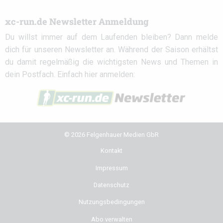
xc-run.de Newsletter Anmeldung
Du willst immer auf dem Laufenden bleiben? Dann melde
dich für unseren Newsletter an. Während der Saison erhältst
du damit regelmäßig die wichtigsten News und Themen in
dein Postfach. Einfach hier anmelden:
© 2026 Felgenhauer Medien GbR
Kontakt
Impressum
Datenschutz
Nutzungsbedingungen
Abo verwalten