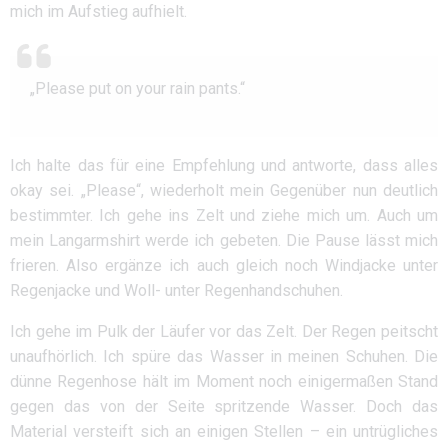
mich im Aufstieg aufhielt.
„Please put on your rain pants.“
Ich halte das für eine Empfehlung und antworte, dass alles
okay sei. „Please“, wiederholt mein Gegenüber nun deutlich
bestimmter. Ich gehe ins Zelt und ziehe mich um. Auch um
mein Langarmshirt werde ich gebeten. Die Pause lässt mich
frieren. Also ergänze ich auch gleich noch Windjacke unter
Regenjacke und Woll- unter Regenhandschuhen.
Ich gehe im Pulk der Läufer vor das Zelt. Der Regen peitscht
unaufhörlich. Ich spüre das Wasser in meinen Schuhen. Die
dünne Regenhose hält im Moment noch einigermaßen Stand
gegen das von der Seite spritzende Wasser. Doch das
Material versteift sich an einigen Stellen – ein untrügliches