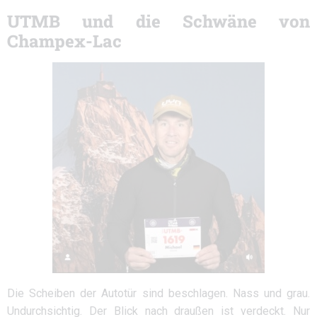
UTMB und die Schwäne von
Champex-Lac
Die Scheiben der Autotür sind beschlagen. Nass und grau.
Undurchsichtig. Der Blick nach draußen ist verdeckt. Nur