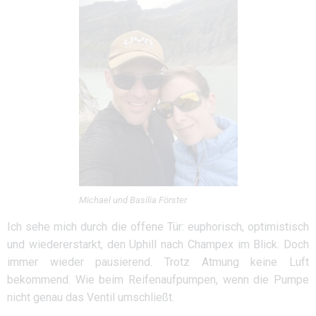
Michael und Basilia Förster
Ich sehe mich durch die offene Tür: euphorisch, optimistisch
und wiedererstarkt, den Uphill nach Champex im Blick. Doch
immer wieder pausierend. Trotz Atmung keine Luft
bekommend. Wie beim Reifenaufpumpen, wenn die Pumpe
nicht genau das Ventil umschließt.