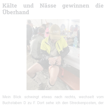
Kälte und Nässe gewinnen die
Überhand
Mein Blick schwingt etwas nach rechts, wechselt vom
Buchstaben D zu F. Dort sehe ich den Streckenposten, der