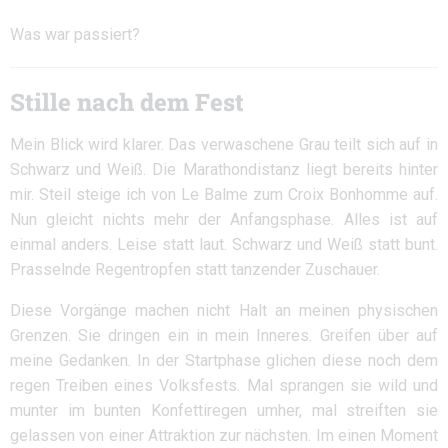
Was war passiert?
Stille nach dem Fest
Mein Blick wird klarer. Das verwaschene Grau teilt sich auf in
Schwarz und Weiß. Die Marathondistanz liegt bereits hinter
mir. Steil steige ich von Le Balme zum Croix Bonhomme auf.
Nun gleicht nichts mehr der Anfangsphase. Alles ist auf
einmal anders. Leise statt laut. Schwarz und Weiß statt bunt.
Prasselnde Regentropfen statt tanzender Zuschauer.
Diese Vorgänge machen nicht Halt an meinen physischen
Grenzen. Sie dringen ein in mein Inneres. Greifen über auf
meine Gedanken. In der Startphase glichen diese noch dem
regen Treiben eines Volksfests. Mal sprangen sie wild und
munter im bunten Konfettiregen umher, mal streiften sie
gelassen von einer Attraktion zur nächsten. Im einen Moment