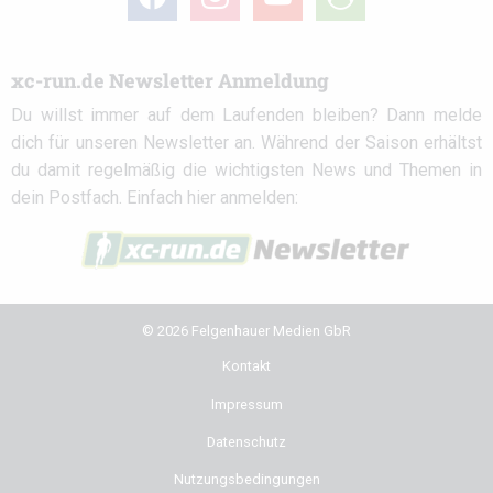
circle
xc-run.de Newsletter Anmeldung
Du willst immer auf dem Laufenden bleiben? Dann melde
dich für unseren Newsletter an. Während der Saison erhältst
du damit regelmäßig die wichtigsten News und Themen in
dein Postfach. Einfach hier anmelden:
© 2026 Felgenhauer Medien GbR
Kontakt
Impressum
Datenschutz
Nutzungsbedingungen