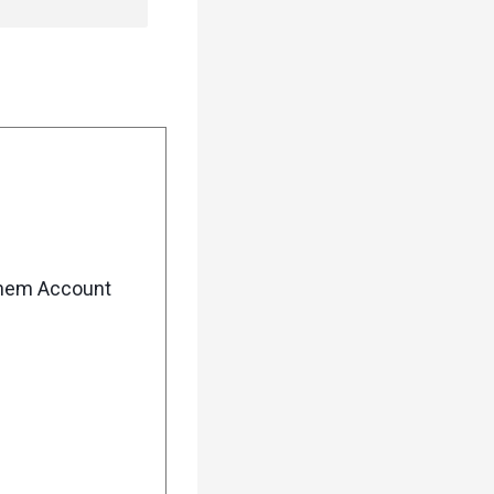
enem Account