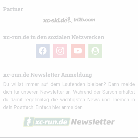
Partner
xc-run.de in den sozialen Netzwerken
facebook
instagram
youtube
user-
circle
xc-run.de Newsletter Anmeldung
Du willst immer auf dem Laufenden bleiben? Dann melde
dich für unseren Newsletter an. Während der Saison erhältst
du damit regelmäßig die wichtigsten News und Themen in
dein Postfach. Einfach hier anmelden: